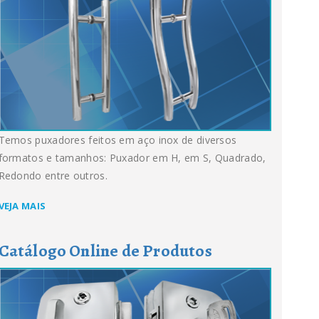
Temos puxadores feitos em aço inox de diversos
formatos e tamanhos: Puxador em H, em S, Quadrado,
Redondo entre outros.
VEJA MAIS
Catálogo Online de Produtos