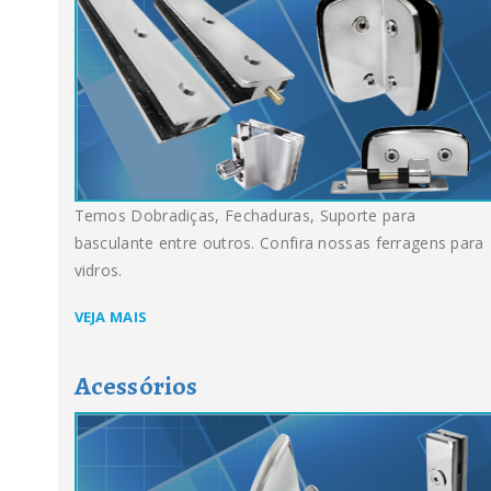
Temos Dobradiças, Fechaduras, Suporte para
basculante entre outros. Confira nossas ferragens para
vidros.
VEJA MAIS
Acessórios