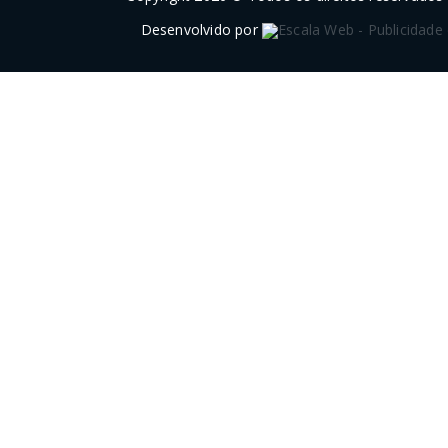
Desenvolvido por