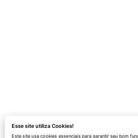
Esse site utiliza Cookies!
Este site usa cookies essenciais para garantir seu bom fu