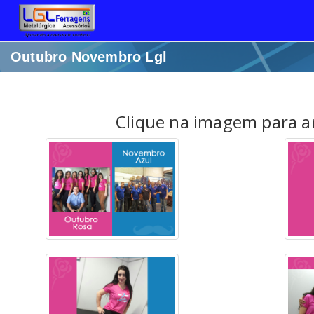
Outubro Novembro Lgl
Clique na imagem para a