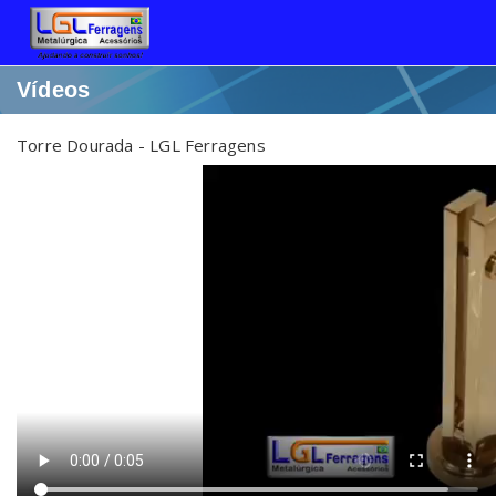
Vídeos
Torre Dourada - LGL Ferragens