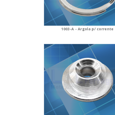
1003-A - Argola p/ corrente