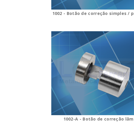
1002 - Botão de correção simples / 
1002-A - Botão de correção lâm