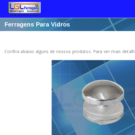
Ferragens Para Vidros
Confira abaixo alguns de nossos produtos. Para ver mais detalh