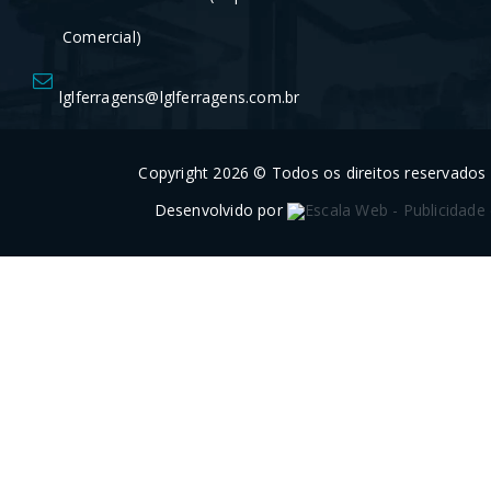
Comercial)
lglferragens@lglferragens.com.br
Copyright 2026 © Todos os direitos reservados
Desenvolvido por