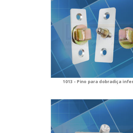
1013 - Pino para dobradiça infer